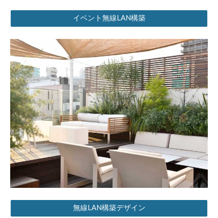
イベント無線LAN構築
無線LAN構築デザイン