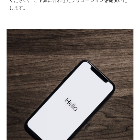
ください。 ご予算に合わせたソリューションを提供いた
します。