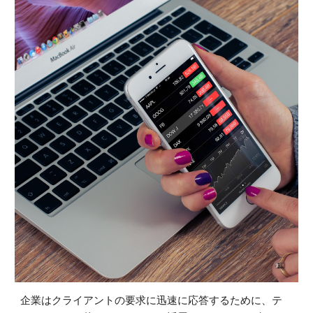
企業はクライアントの要求に迅速に応答するために、テ