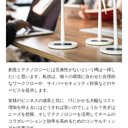
創造とテクノロジーには互換性がないという噂は一掃し
たいと思います。私供は、個々の環境に合わせた合理的
なワークフローや、サイバーセキュリティ対策などのサ
ービスを提供します。
皆様のビジネスの成長と共に、ITにかかる大幅なコスト
増加を抑えるにはどうすれば良いのでしょうか？先ずは
ニーズを把握、そしてテクノロジーを活用してチームの
コラボレーションと効率を高めるためのコンサルティン
グが必要です。