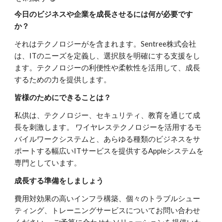
今日のビジネスや企業を成長させるには何が必要です
か？
それはテクノロジーがを含まれます。Sentree株式会社
は、ITのニーズを定義し、選択肢を明確にする支援をし
ます。テクノロジーの利便性や柔軟性を活用して、成長
するための力を提供します。
皆様のためにできることは？
私供は、テクノロジー、セキュリティ、教育を通じて成
長を刺激します。 ワイヤレステクノロジーを活用するモ
バイルワークシステムと、あらゆる種類のビジネスをサ
ポートする幅広いITサービスを提供するAppleシステムを
専門としています。
成長する準備をしましょう
費用対効果の高いインフラ構築、個々のトラブルシュー
ティング、トレーニングサービスについてお問い合わせ