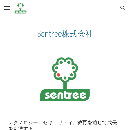
Skip to main content
Skip to navigation
Sentree株式会社
テクノロジー、セキュリティ、教育を通じて成長
を刺激する