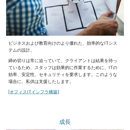
ビジネスおよび教育向けのより優れた、効率的なITシス
テムの設計。
締め切りは常に迫っていて、クライアントは結果を待っ
ているため、スタッフは効果的に作業するために、ITの
効率、安定性、セキュリティを要求します。このような
場合に、私供は支援したします。
[オフィスITインフラ構築]
成長